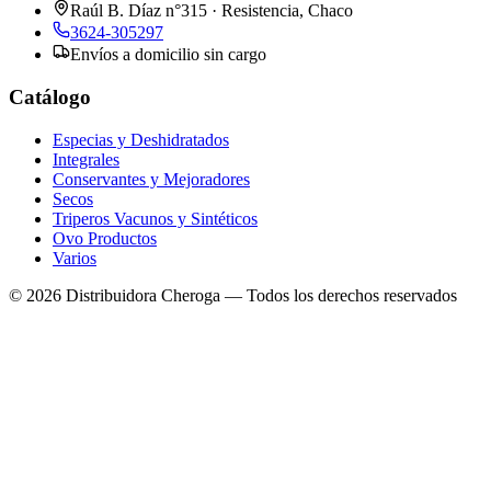
Raúl B. Díaz n°315 · Resistencia, Chaco
3624-305297
Envíos a domicilio sin cargo
Catálogo
Especias y Deshidratados
Integrales
Conservantes y Mejoradores
Secos
Triperos Vacunos y Sintéticos
Ovo Productos
Varios
©
2026
Distribuidora Cheroga — Todos los derechos reservados