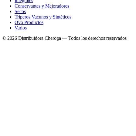
Integrales
Conservantes y Mejoradores
Secos
Triperos Vacunos y Sintéticos
Ovo Productos
Varios
©
2026
Distribuidora Cheroga — Todos los derechos reservados