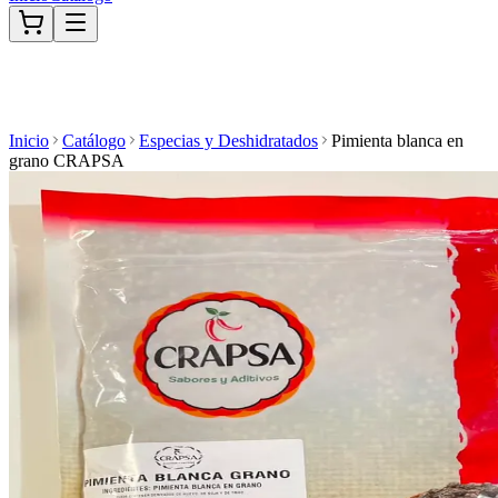
Inicio
Catálogo
Especias y Deshidratados
Pimienta blanca en
grano CRAPSA