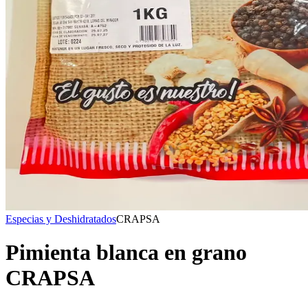
Especias y Deshidratados
CRAPSA
Pimienta blanca en grano
CRAPSA