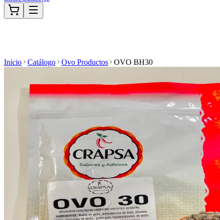
Inicio
Catálogo
Ovo Productos
OVO BH30