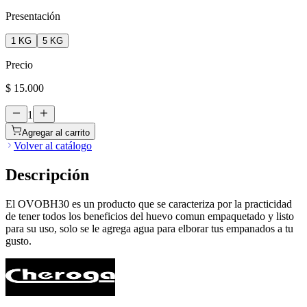
Presentación
1 KG
5 KG
Precio
$ 15.000
1
Agregar al carrito
Volver al catálogo
Descripción
El OVOBH30 es un producto que se caracteriza por la practicidad
de tener todos los beneficios del huevo comun empaquetado y listo
para su uso, solo se le agrega agua para elborar tus empanados a tu
gusto.