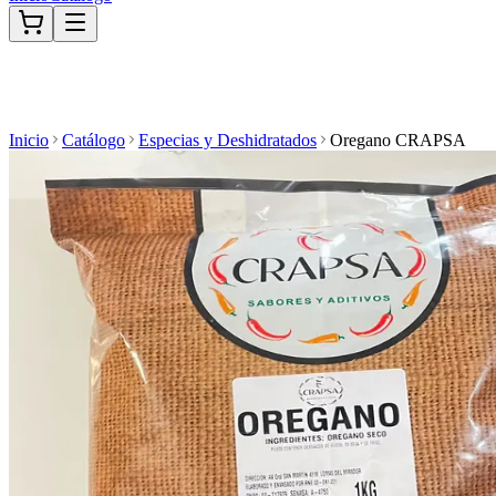
Inicio
Catálogo
Especias y Deshidratados
Oregano CRAPSA