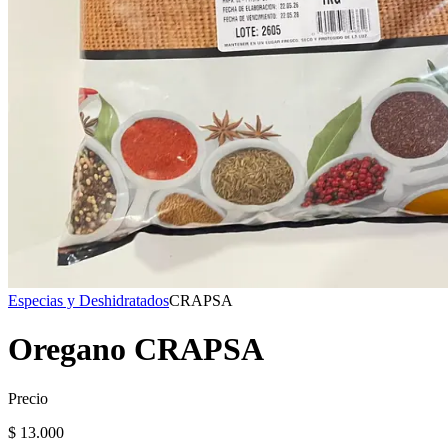
Especias y Deshidratados
CRAPSA
Oregano CRAPSA
Precio
$ 13.000