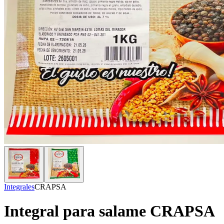
Integrales
CRAPSA
Integral para salame CRAPSA