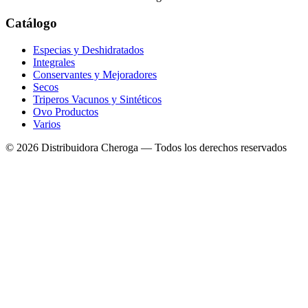
Catálogo
Especias y Deshidratados
Integrales
Conservantes y Mejoradores
Secos
Triperos Vacunos y Sintéticos
Ovo Productos
Varios
©
2026
Distribuidora Cheroga — Todos los derechos reservados