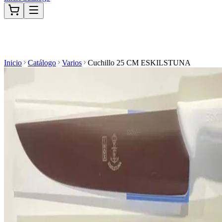
Inicio
Catálogo
Varios
Cuchillo 25 CM ESKILSTUNA