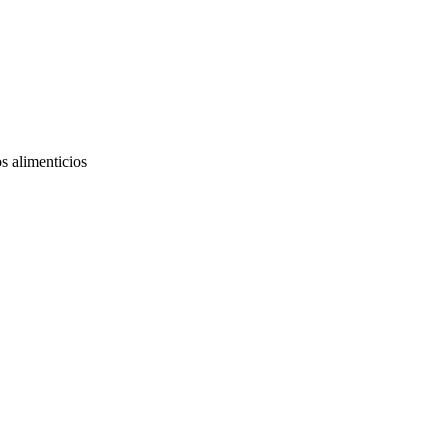
os alimenticios