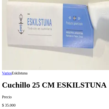
Varios
Eskilstuna
Cuchillo 25 CM ESKILSTUNA
Precio
$ 35.000