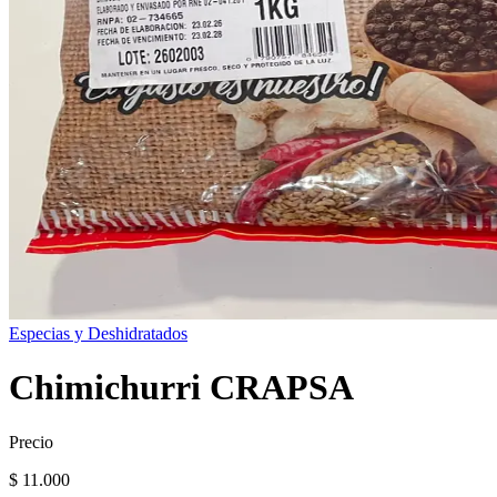
Especias y Deshidratados
Chimichurri CRAPSA
Precio
$ 11.000