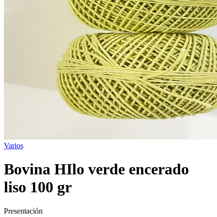
Varios
Bovina HIlo verde encerado
liso 100 gr
Presentación