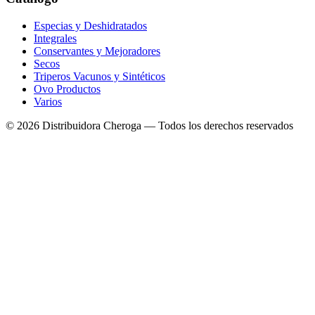
Especias y Deshidratados
Integrales
Conservantes y Mejoradores
Secos
Triperos Vacunos y Sintéticos
Ovo Productos
Varios
©
2026
Distribuidora Cheroga — Todos los derechos reservados