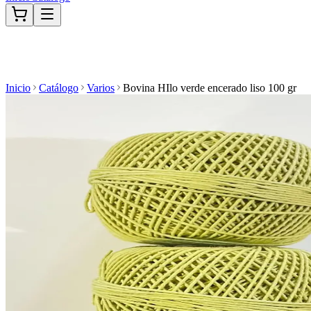
Inicio
Catálogo
Varios
Bovina HIlo verde encerado liso 100 gr