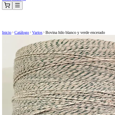
Inicio
Catálogo
Varios
Bovina hilo blanco y verde encerado