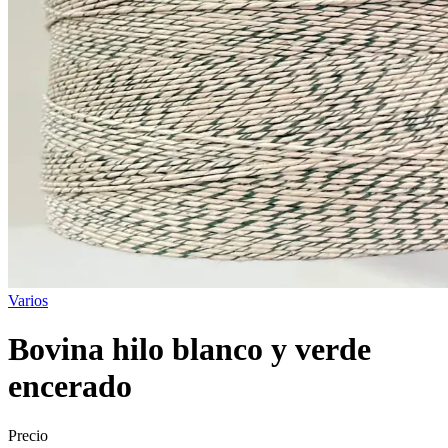
Varios
Bovina hilo blanco y verde
encerado
Precio